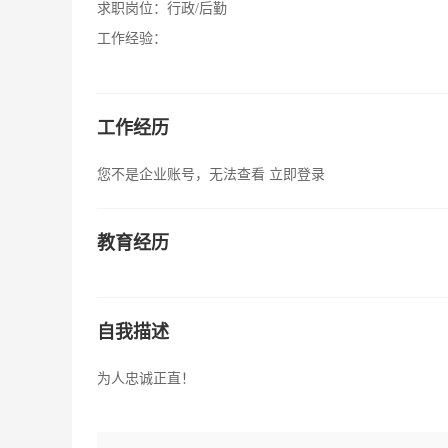
求职岗位：
行政/后勤
工作经验：
工作经历
您不是企业账号，无法查看
立即登录
教育经历
自我描述
为人忠诚正直！