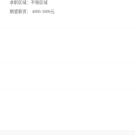
求职区域：
不限区域
期望薪资：
4000-5000元