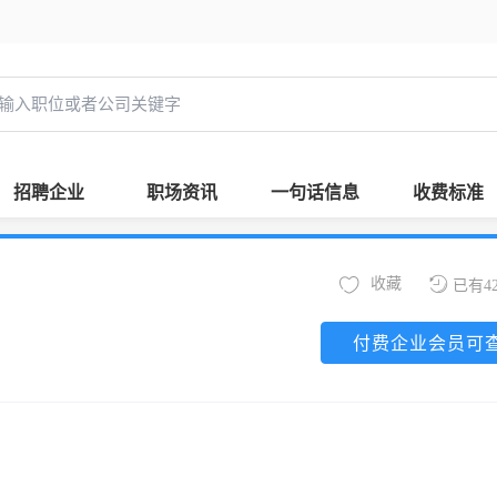
招聘企业
职场资讯
一句话信息
收费标准
收藏
已有4
付费企业会员可