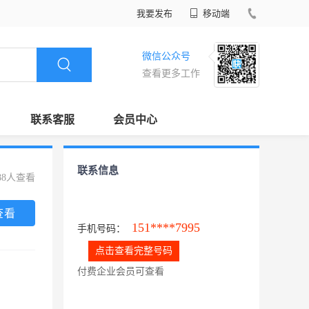
我要发布
移动端
微信公众号
查看更多工作
联系客服
会员中心
联系信息
88人查看
查看
151****7995
手机号码：
点击查看完整号码
付费企业会员可查看