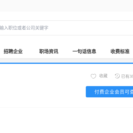
招聘企业
职场资讯
一句话信息
收费标准
收藏
已有3
付费企业会员可