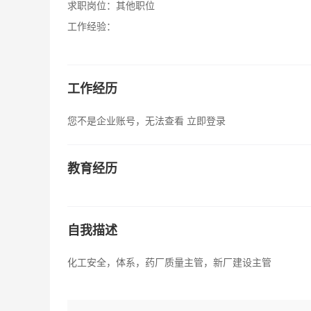
求职岗位：
其他职位
工作经验：
工作经历
您不是企业账号，无法查看
立即登录
教育经历
自我描述
化工安全，体系，药厂质量主管，新厂建设主管