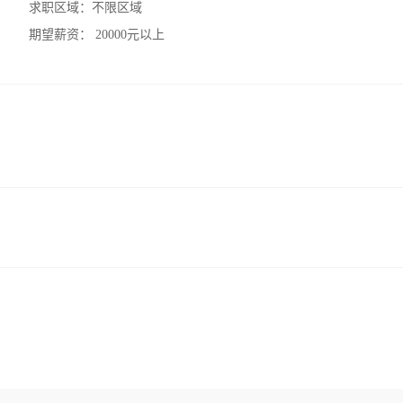
求职区域：
不限区域
期望薪资：
20000元以上